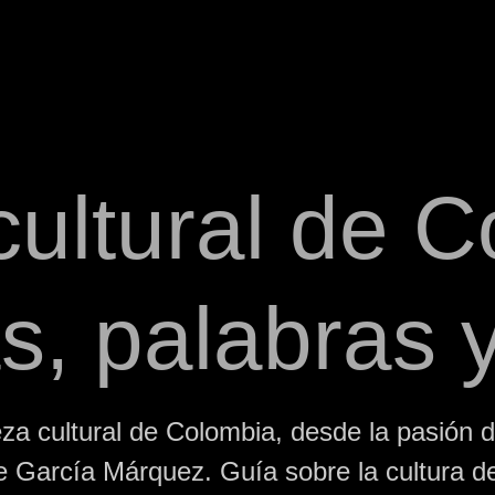
cultural de 
s, palabras 
za cultural de Colombia, desde la pasión d
e García Márquez. Guía sobre la cultura de